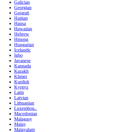
Galician
Georgian
Gujarati
Haitian
Hausa
Hawaiian
Hebrew
Hmong
Hungarian
Icelandic
Igbo
Javanese
Kannada
Kazakh
Khmer
Kurdish
Kyrgyz
Latin
Latvian
Lithuanian
Luxembou..
Macedonian
Malagasy
Malay
Malayalam