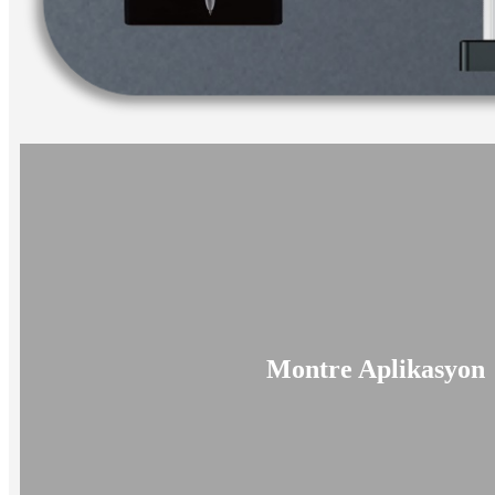
Montre Aplikasyon