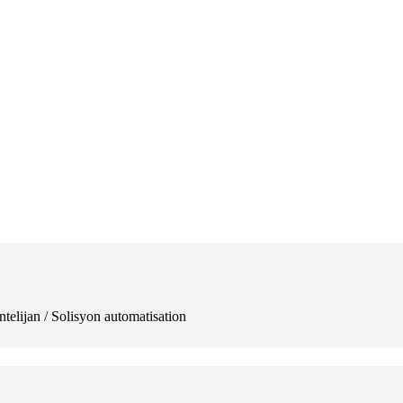
entelijan / Solisyon automatisation